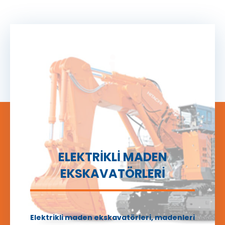
ELEKTRİKLİ MADEN
EKSKAVATÖRLERİ
Elektrikli maden ekskavatörleri, madenleri