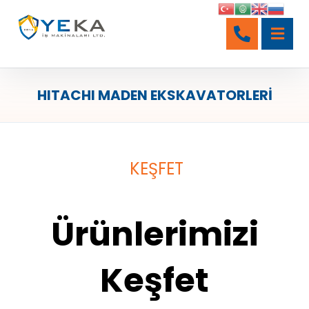
HITACHI MADEN EKSKAVATORLERİ
KEŞFET
Ürünlerimizi
Keşfet