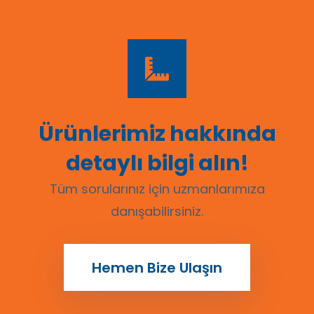
Ürünlerimiz hakkında
detaylı bilgi alın!
Tüm sorularınız için uzmanlarımıza
danışabilirsiniz.
Hemen Bize Ulaşın