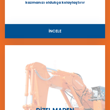
kazmanızı oldukça kolaylaştırır
İNCELE