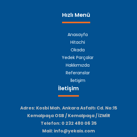
Hızlı Menü
Anasayfa
Hitachi
Okada
Yedek Parçalar
Hakkımızda
Referanslar
İletişim
İletişim
Adres: Kosbi Mah. Ankara Asfaltı Cd. No:15
Kemalpaşa OSB / Kemalpaşa / İZMİR
Telefon: 0 232 480 06 35
Mail: info@yekais.com