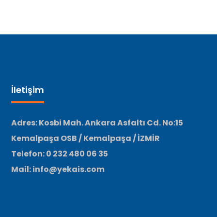
İletişim
Adres: Kosbi Mah. Ankara Asfaltı Cd. No:15
Kemalpaşa OSB / Kemalpaşa / İZMİR
Telefon: 0 232 480 06 35
Mail: info@yekais.com