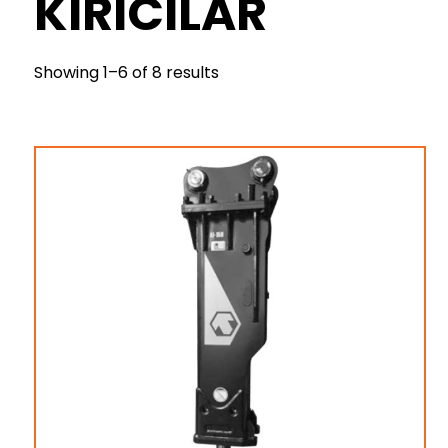
KIRICILAR
Showing 1–6 of 8 results