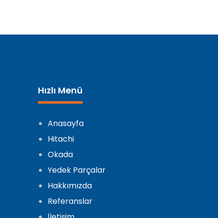
Hızlı Menü
Anasayfa
Hitachi
Okada
Yedek Parçalar
Hakkımızda
Referanslar
İletişim