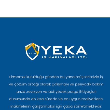
Firmamız kurulduğu günden bu yana müşterimizle iş
ve çözüm ortağı olarak çalışmayı ve periyodik bakım
,arıza ,revizyon ve acil yedek parça ihtiyaçları
durumunda en kısa sürede ve en uygun maliyetlerle
makinelerini çalıştırmaları için çaba sarfetmektedir.