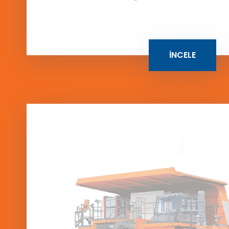
İNCELE