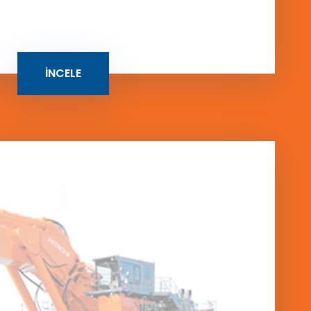
İNCELE