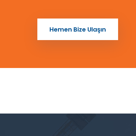
Hemen Bize Ulaşın