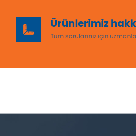
Ürünlerimiz hakkı
Tüm sorularınız için uzmanlar