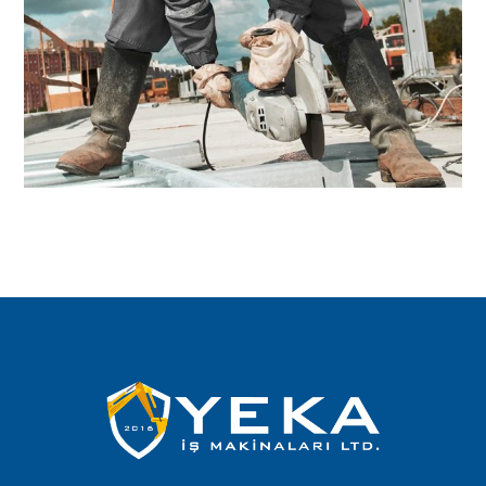
12 Haziran 2017