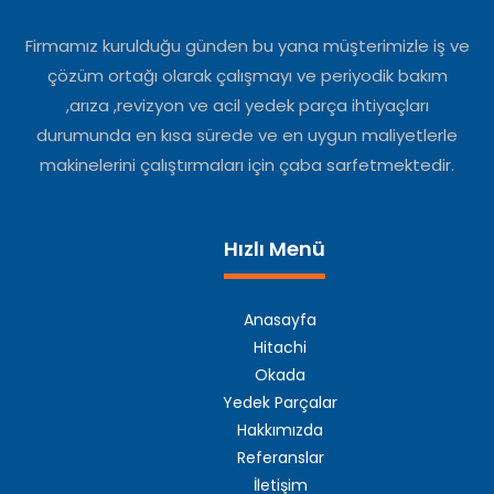
Firmamız kurulduğu günden bu yana müşterimizle iş ve
çözüm ortağı olarak çalışmayı ve periyodik bakım
,arıza ,revizyon ve acil yedek parça ihtiyaçları
durumunda en kısa sürede ve en uygun maliyetlerle
makinelerini çalıştırmaları için çaba sarfetmektedir.
Hızlı Menü
Anasayfa
Hitachi
Okada
Yedek Parçalar
Hakkımızda
Referanslar
İletişim