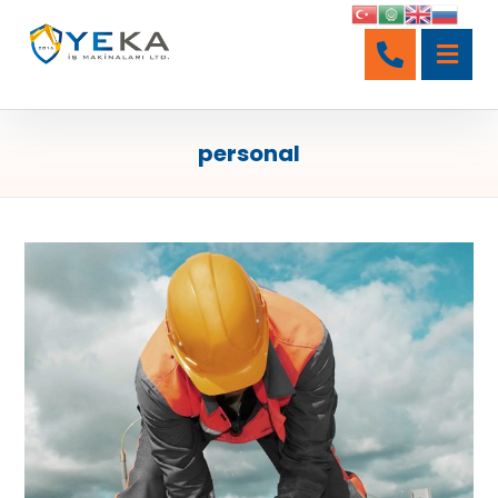
personal