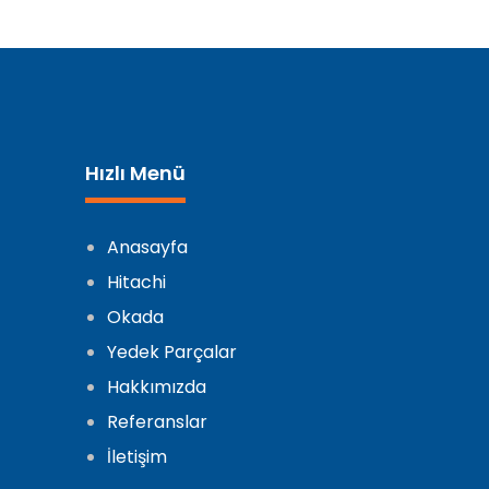
Hızlı Menü
Anasayfa
Hitachi
Okada
Yedek Parçalar
Hakkımızda
Referanslar
İletişim