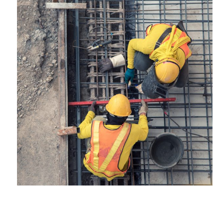
10 Haziran 2017