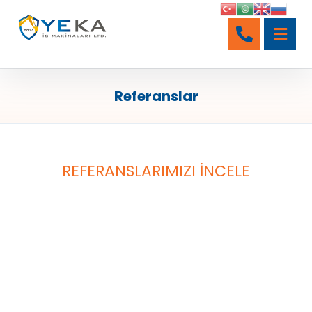
Referanslar
REFERANSLARIMIZI İNCELE