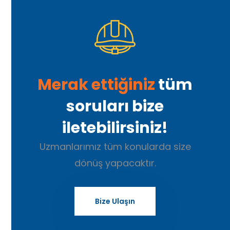
Merak ettiğiniz
tüm
soruları bize
iletebilirsiniz!
Uzmanlarımız tüm konularda size
dönüş yapacaktır.
Bize Ulaşın