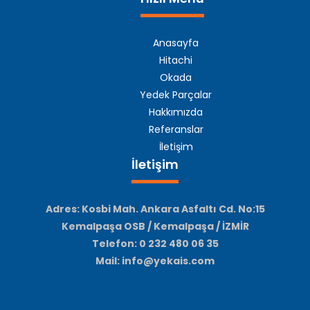
Anasayfa
Hitachi
Okada
Yedek Parçalar
Hakkımızda
Referanslar
İletişim
İletişim
Adres: Kosbi Mah. Ankara Asfaltı Cd. No:15
Kemalpaşa OSB / Kemalpaşa / İZMİR
Telefon: 0 232 480 06 35
Mail: info@yekais.com