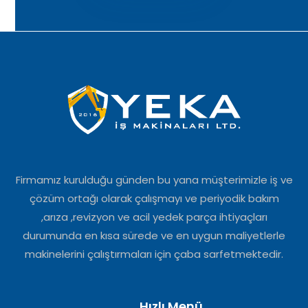
Firmamız kurulduğu günden bu yana müşterimizle iş ve
çözüm ortağı olarak çalışmayı ve periyodik bakım
,arıza ,revizyon ve acil yedek parça ihtiyaçları
durumunda en kısa sürede ve en uygun maliyetlerle
makinelerini çalıştırmaları için çaba sarfetmektedir.
Hızlı Menü