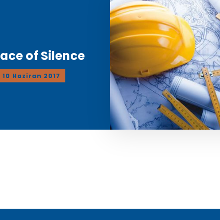
lace of Silence
10 Haziran 2017