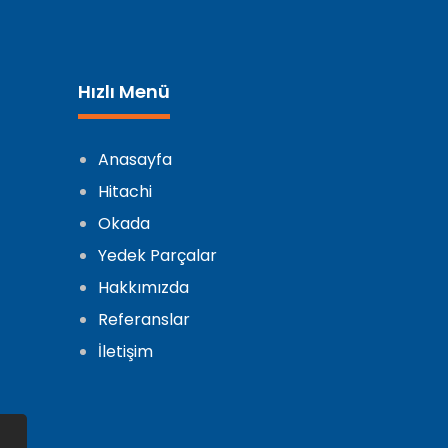
Hızlı Menü
Anasayfa
Hitachi
Okada
Yedek Parçalar
Hakkımızda
Referanslar
İletişim