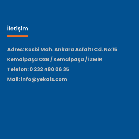
İletişim
Adres: Kosbi Mah. Ankara Asfaltı Cd. No:15
Kemalpaşa OSB / Kemalpaşa / İZMİR
Telefon: 0 232 480 06 35
Mail: info@yekais.com