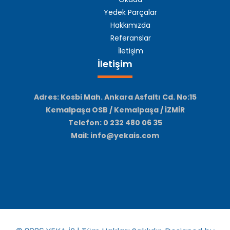
Yedek Parçalar
Hakkımızda
Referanslar
İletişim
İletişim
Adres: Kosbi Mah. Ankara Asfaltı Cd. No:15
Kemalpaşa OSB / Kemalpaşa / İZMİR
Telefon: 0 232 480 06 35
Mail: info@yekais.com