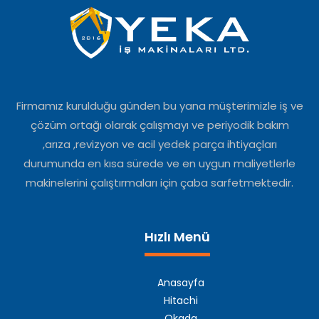
Firmamız kurulduğu günden bu yana müşterimizle iş ve
çözüm ortağı olarak çalışmayı ve periyodik bakım
,arıza ,revizyon ve acil yedek parça ihtiyaçları
durumunda en kısa sürede ve en uygun maliyetlerle
makinelerini çalıştırmaları için çaba sarfetmektedir.
Hızlı Menü
Anasayfa
Hitachi
Okada