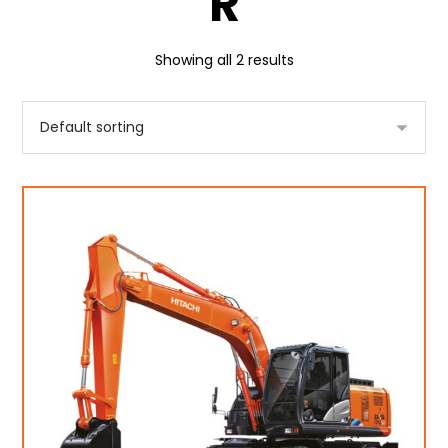
R
Showing all 2 results