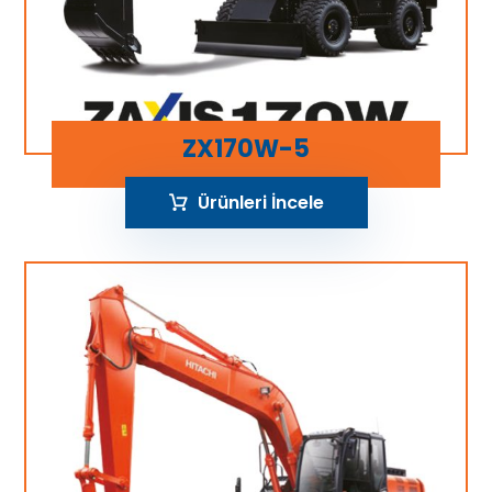
ZX170W-5
Ürünleri İncele