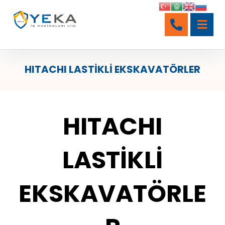
HITACHI LASTİKLİ EKSKAVATÖRLER
HITACHI
LASTİKLİ
EKSKAVATÖRLE