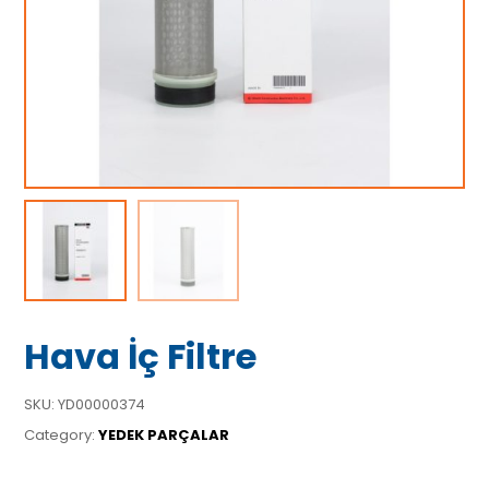
Hava İç Filtre
SKU:
YD00000374
Category:
YEDEK PARÇALAR