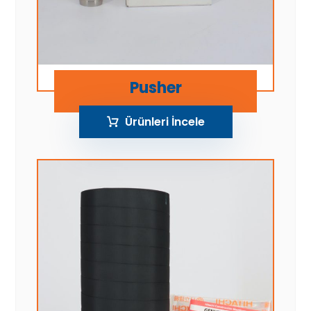
Pusher
Ürünleri İncele