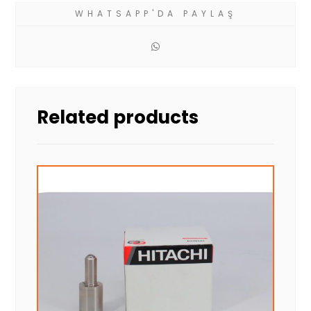
Related products