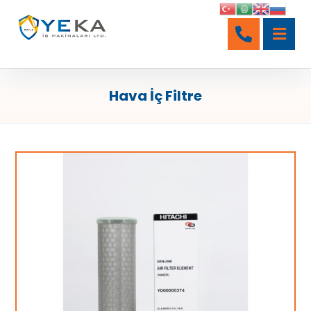
Hava İç Filtre