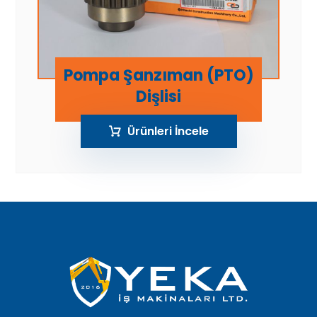
Pompa Şanzıman (PTO)
Dişlisi
Ürünleri İncele