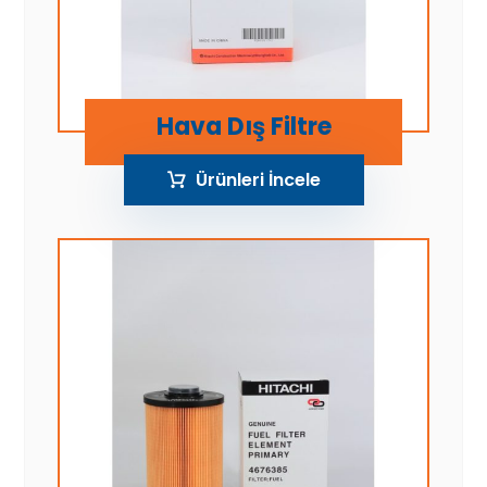
Hava Dış Filtre
Ürünleri İncele