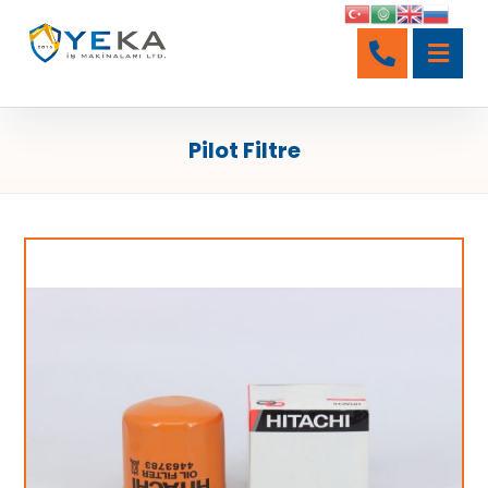
Pilot Filtre