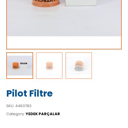
Pilot Filtre
SKU:
4463783
Category:
YEDEK PARÇALAR