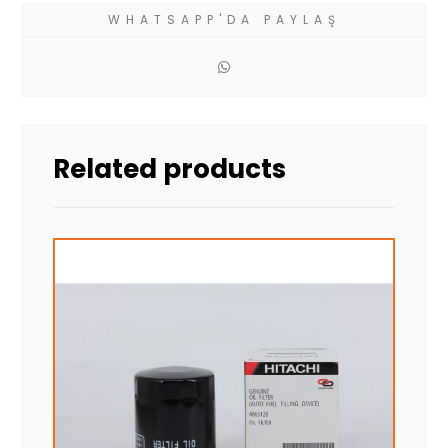
Related products