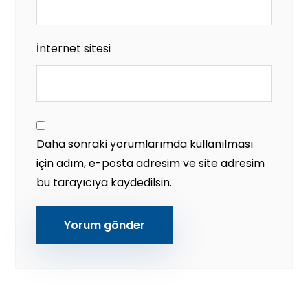
İnternet sitesi
Daha sonraki yorumlarımda kullanılması
için adım, e-posta adresim ve site adresim
bu tarayıcıya kaydedilsin.
Yorum gönder