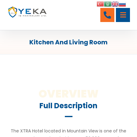
Kitchen And Living Room
OVERVIEW
Full Description
The XTRA Hotel located in Mountain View is one of the