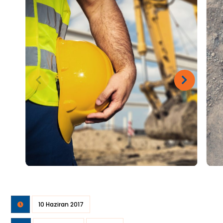
10 Haziran 2017