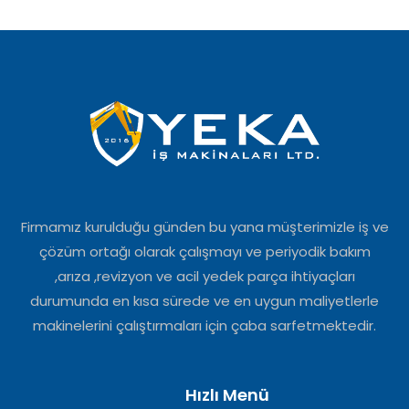
Firmamız kurulduğu günden bu yana müşterimizle iş ve
çözüm ortağı olarak çalışmayı ve periyodik bakım
,arıza ,revizyon ve acil yedek parça ihtiyaçları
durumunda en kısa sürede ve en uygun maliyetlerle
makinelerini çalıştırmaları için çaba sarfetmektedir.
Hızlı Menü