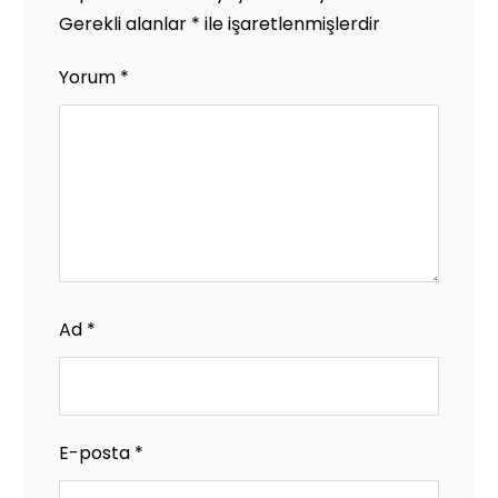
Gerekli alanlar
*
ile işaretlenmişlerdir
Yorum
*
Ad
*
E-posta
*