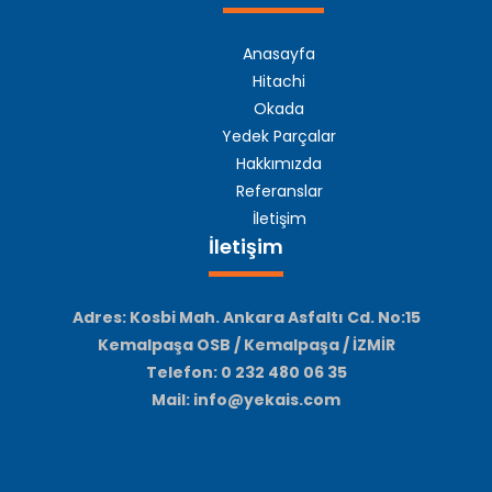
Anasayfa
Hitachi
Okada
Yedek Parçalar
Hakkımızda
Referanslar
İletişim
İletişim
Adres: Kosbi Mah. Ankara Asfaltı Cd. No:15
Kemalpaşa OSB / Kemalpaşa / İZMİR
Telefon: 0 232 480 06 35
Mail: info@yekais.com