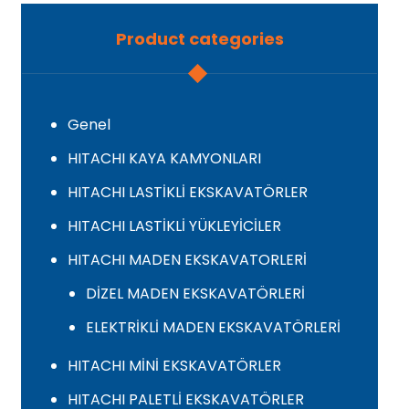
Product categories
Genel
HITACHI KAYA KAMYONLARI
HITACHI LASTİKLİ EKSKAVATÖRLER
HITACHI LASTİKLİ YÜKLEYİCİLER
HITACHI MADEN EKSKAVATORLERİ
DİZEL MADEN EKSKAVATÖRLERİ
ELEKTRİKLİ MADEN EKSKAVATÖRLERİ
HITACHI MİNİ EKSKAVATÖRLER
HITACHI PALETLİ EKSKAVATÖRLER