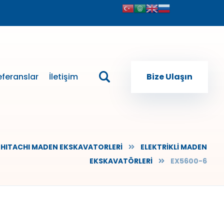
eferanslar
İletişim
Bize Ulaşın
HITACHI MADEN EKSKAVATORLERİ
ELEKTRİKLİ MADEN
EKSKAVATÖRLERİ
EX5600-6