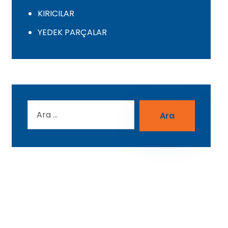
KIRICILAR
YEDEK PARÇALAR
Ara