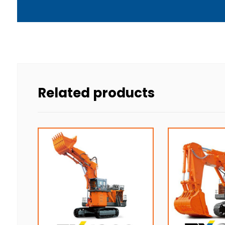
Related products